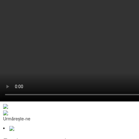
Urmărește-ne