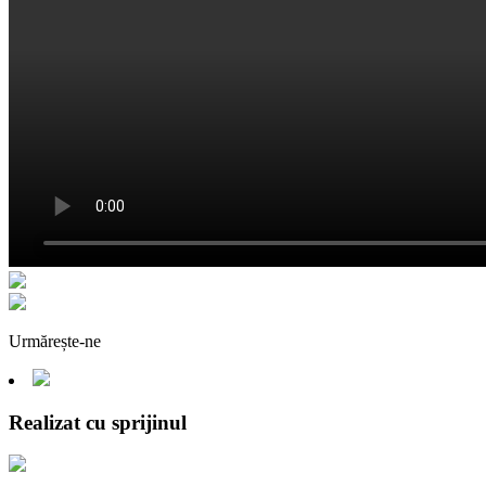
Urmărește-ne
Realizat cu sprijinul