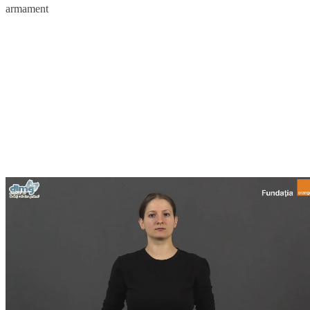
armament