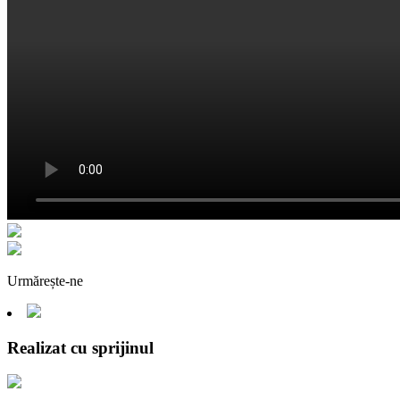
Urmărește-ne
Realizat cu sprijinul