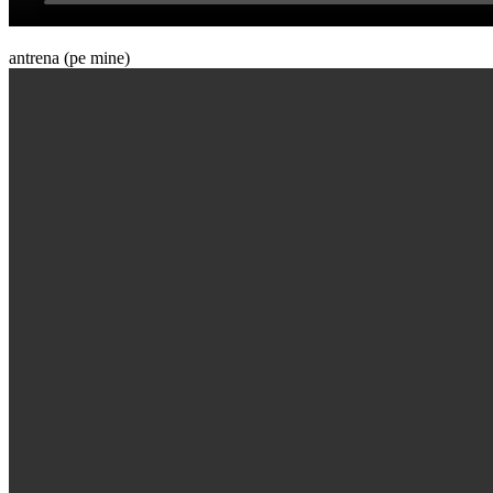
antrena (pe mine)