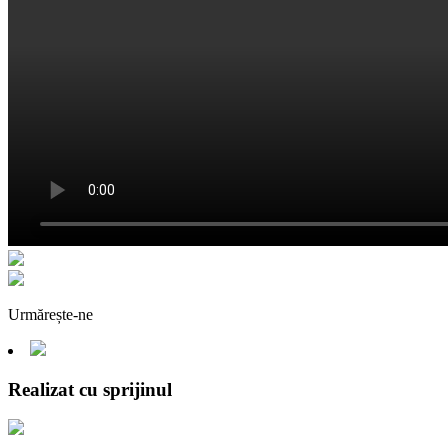
Urmărește-ne
Realizat cu sprijinul