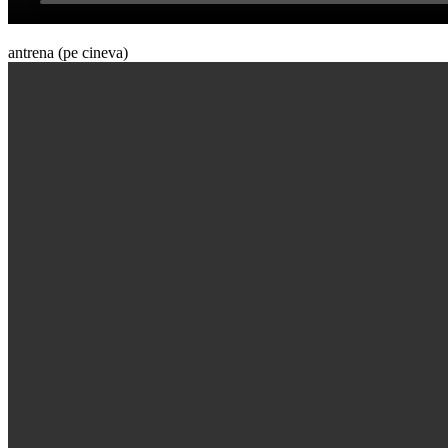
antrena (pe cineva)