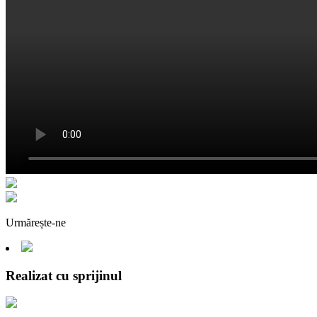
Urmărește-ne
Realizat cu sprijinul