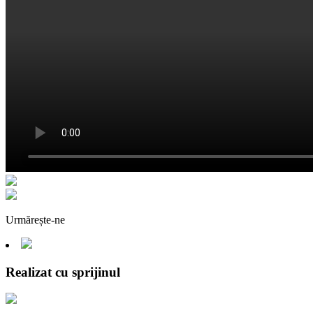
Urmărește-ne
Realizat cu sprijinul