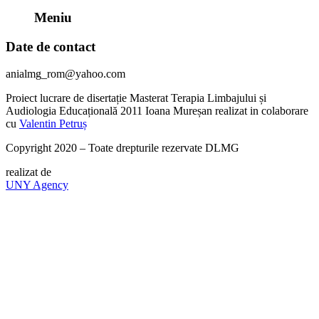
Meniu
Date de contact
anialmg_rom@yahoo.com
Proiect lucrare de disertație Masterat Terapia Limbajului și
Audiologia Educațională 2011 Ioana Mureșan realizat in colaborare
cu
Valentin Petruș
Copyright 2020 – Toate drepturile rezervate DLMG
realizat de
UNY Agency