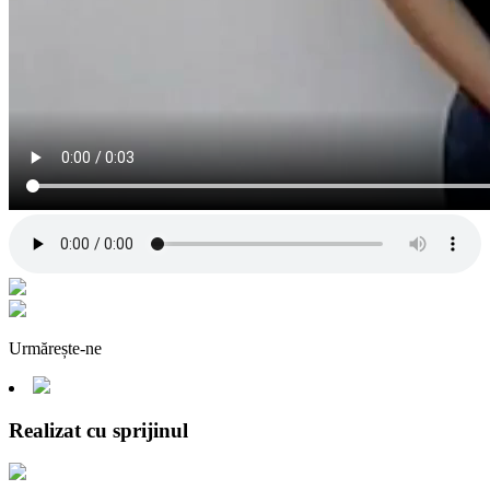
Urmărește-ne
Realizat cu sprijinul