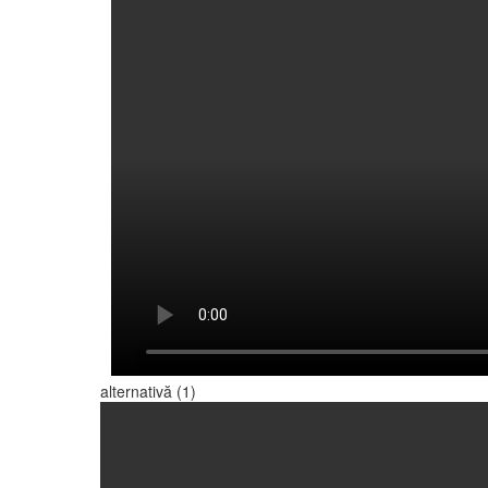
alternativă (1)