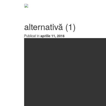
alternativă (1)
Publicat in
aprilie 11, 2016