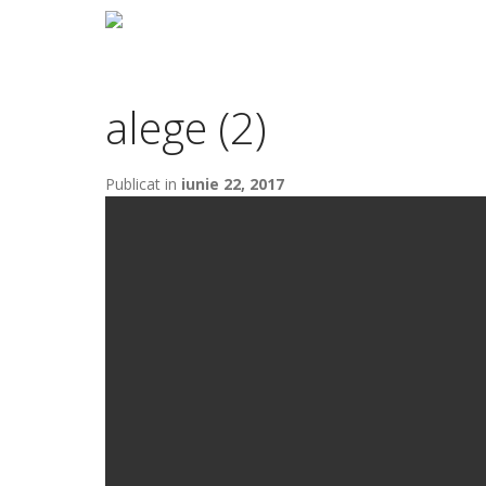
alege (2)
Publicat in
iunie 22, 2017