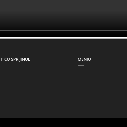
T CU SPRIJINUL
MENIU