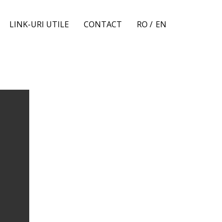
LINK-URI UTILE
CONTACT
RO /
EN