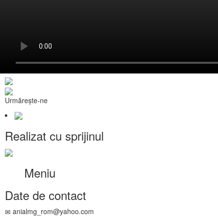
Urmărește-ne
Realizat cu sprijinul
Meniu
Date de contact
anialmg_rom@yahoo.com