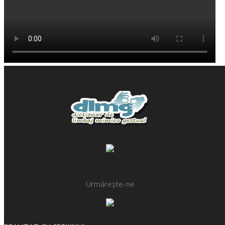
Urmărește-ne