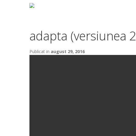
adapta (versiunea 2
Publicat in
august 29, 2016