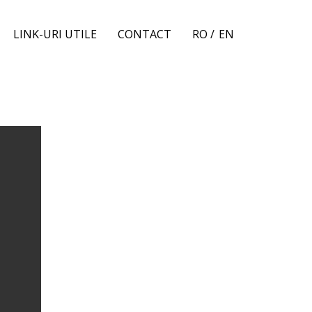
LINK-URI UTILE
CONTACT
RO /
EN