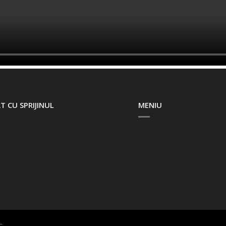
T CU SPRIJINUL
MENIU