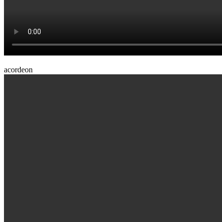
acordeon