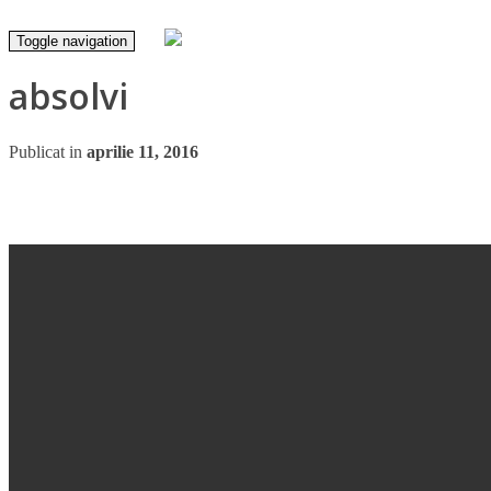
Toggle navigation
absolvi
Publicat in
aprilie 11, 2016