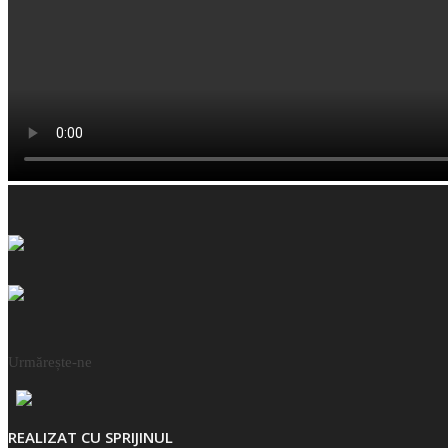
Urmărește-ne
REALIZAT CU SPRIJINUL